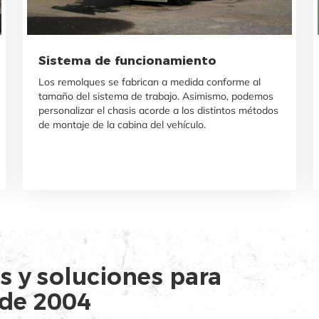
Sistema de funcionamiento
Los remolques se fabrican a medida conforme al
tamaño del sistema de trabajo. Asimismo, podemos
personalizar el chasis acorde a los distintos métodos
de montaje de la cabina del vehículo.
s y soluciones para
de 2004