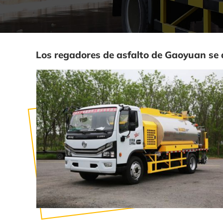
Los regadores de asfalto de Gaoyuan se 