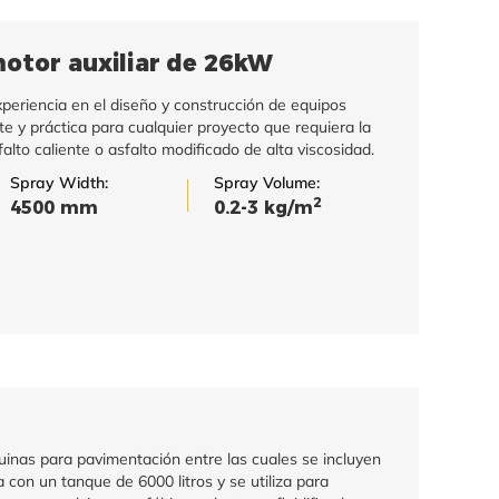
otor auxiliar de 26kW
periencia en el diseño y construcción de equipos
te y práctica para cualquier proyecto que requiera la
falto caliente o asfalto modificado de alta viscosidad.
Spray Width:
Spray Volume:
2
4500 mm
0.2-3 kg/m
inas para pavimentación entre las cuales se incluyen
 con un tanque de 6000 litros y se utiliza para