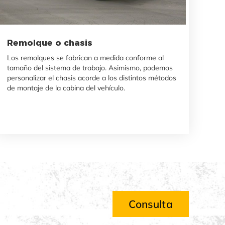
Remolque o chasis
Los remolques se fabrican a medida conforme al
tamaño del sistema de trabajo. Asimismo, podemos
personalizar el chasis acorde a los distintos métodos
de montaje de la cabina del vehículo.
Consulta