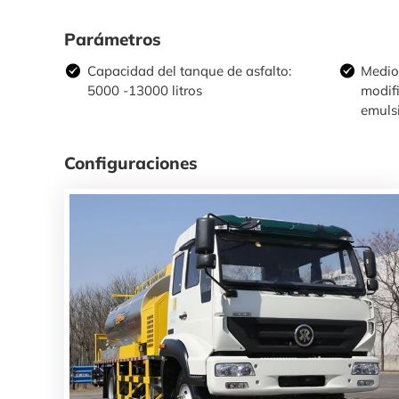
Parámetros
Capacidad del tanque de asfalto:
Medio 
5000 -13000 litros
modifi
emulsi
Configuraciones