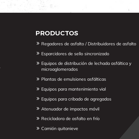
PRODUCTOS
Regadores de asfalto / Distribuidores de asfalto
Esparcidores de sello sincronizado
Equipos de distribución de lechada asfáltica y
,
microaglomerados
Plantas de emulsiones asfálticas
Equipos para mantenimiento vial
Equipos para cribado de agregados
Atenuador de impactos móvil
Recicladora de asfalto en frío
Camión quitanieve