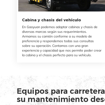
Cabina y chasis del vehículo
En Gaoyuan podemos adaptar cabinas y chasis de
diversas marcas según sus requerimientos.
Armamos su camión conforme a su modelo de
preferencia y respondemos todas sus consultas
sobre su operación. Contamos con una gran
experiencia y capacidad que nos permite poder crear
la cabina y el chasis perfecto para su vehículo.
Equipos para carretera
su mantenimiento des