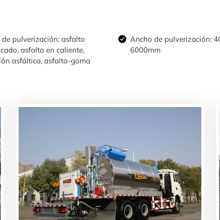
de pulverización: asfalto
Ancho de pulverización: 4
cado, asfalto en caliente,
6000mm
ón asfáltica, asfalto-goma