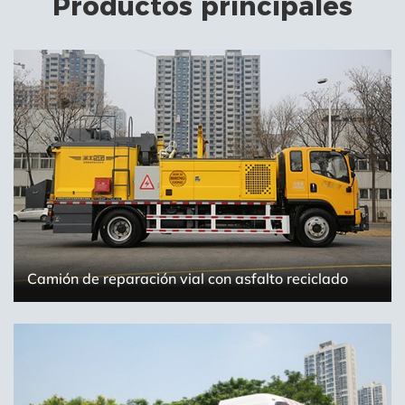
Productos principales
Camión de reparación vial con asfalto reciclado