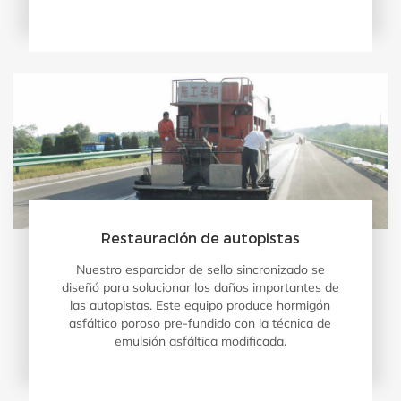
Restauración de autopistas
Nuestro esparcidor de sello sincronizado se
diseñó para solucionar los daños importantes de
las autopistas. Este equipo produce hormigón
asfáltico poroso pre-fundido con la técnica de
emulsión asfáltica modificada.