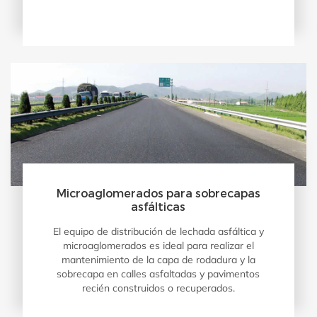
Microaglomerados para sobrecapas
asfálticas
El equipo de distribución de lechada asfáltica y
microaglomerados es ideal para realizar el
mantenimiento de la capa de rodadura y la
sobrecapa en calles asfaltadas y pavimentos
recién construidos o recuperados.