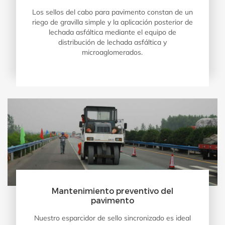
Los sellos del cabo para pavimento constan de un
riego de gravilla simple y la aplicación posterior de
lechada asfáltica mediante el equipo de
distribución de lechada asfáltica y
microaglomerados.
Mantenimiento preventivo del
pavimento
Nuestro esparcidor de sello sincronizado es ideal