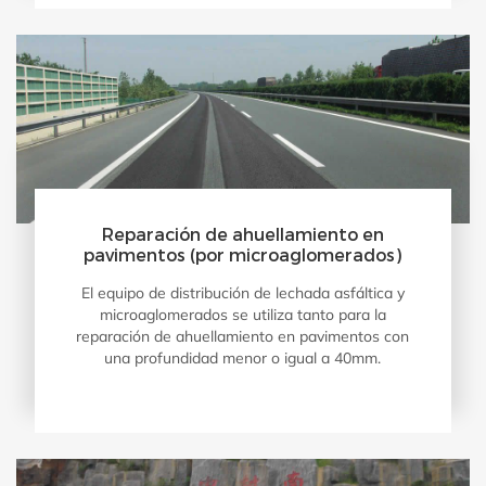
Reparación de ahuellamiento en
pavimentos (por microaglomerados)
El equipo de distribución de lechada asfáltica y
microaglomerados se utiliza tanto para la
reparación de ahuellamiento en pavimentos con
una profundidad menor o igual a 40mm.