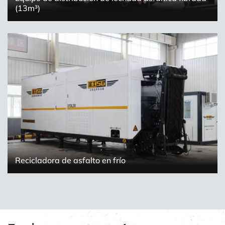
(13m³)
Recicladora de asfalto en frío