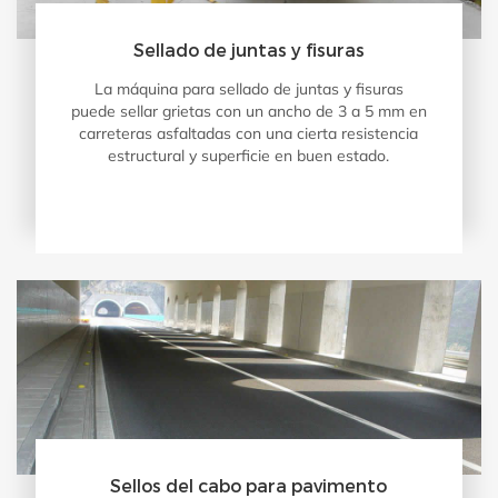
Sellado de juntas y fisuras
La máquina para sellado de juntas y fisuras
puede sellar grietas con un ancho de 3 a 5 mm en
carreteras asfaltadas con una cierta resistencia
estructural y superficie en buen estado.
Sellos del cabo para pavimento