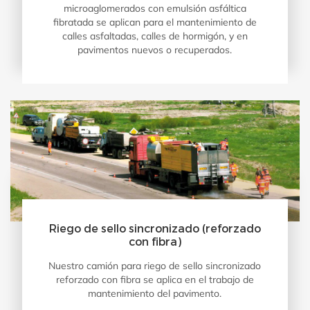
microaglomerados con emulsión asfáltica
fibratada se aplican para el mantenimiento de
calles asfaltadas, calles de hormigón, y en
pavimentos nuevos o recuperados.
Riego de sello sincronizado (reforzado
con fibra)
Nuestro camión para riego de sello sincronizado
reforzado con fibra se aplica en el trabajo de
mantenimiento del pavimento.