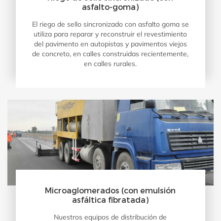
asfalto-goma)
El riego de sello sincronizado con asfalto goma se
utiliza para reparar y reconstruir el revestimiento
del pavimento en autopistas y pavimentos viejos
de concreto, en calles construidas recientemente,
en calles rurales.
Microaglomerados (con emulsión
asfáltica fibratada)
Nuestros equipos de distribución de