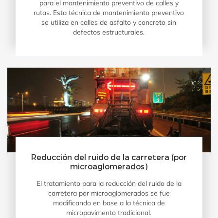
para el mantenimiento preventivo de calles y
rutas. Esta técnica de mantenimiento preventivo
se utiliza en calles de asfalto y concreto sin
defectos estructurales.
Reducción del ruido de la carretera (por
microaglomerados)
El tratamiento para la reducción del ruido de la
carretera por microaglomerados se fue
modificando en base a la técnica de
micropavimento tradicional.