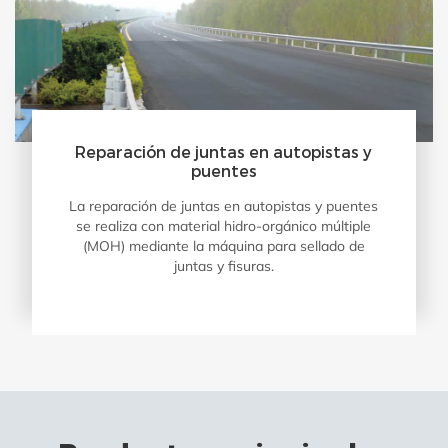
Reparación de juntas en autopistas y
puentes
La reparación de juntas en autopistas y puentes
se realiza con material hidro-orgánico múltiple
(MOH) mediante la máquina para sellado de
juntas y fisuras.