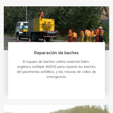
Reparación de baches
El equipo de bacheo utiliza material hidro-
orgánico múltiple (MOH) para reparar los baches
del pavimento asfáltico, y las roturas de calles de
emergencia.