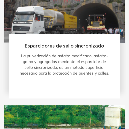
Esparcidores de sello sincronizado
La pulverización de asfalto modificado, asfalto-
goma y agregados mediante el esparcidor de
sello sincronizado, es un método superficial
necesario para la protección de puentes y calles.