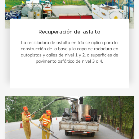
Recuperación del asfalto
La recicladora de asfalto en frío se aplica para la
construcción de la base y la capa de rodadura en
autopistas y calles de nivel 1 y 2, o superficies de
pavimento asfáltico de nivel 3 o 4.